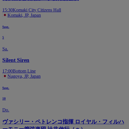
15:30
Komaki City Citizens Hall
Komaki, JP, Japan
Sept.
5
Sa.
Silent Siren
17:00
Bottom Line
Nagoya, JP, Japan
Sept.
10
Do.
ヴァシリー・ペトレンコ指揮 ロイヤル・フィルハ