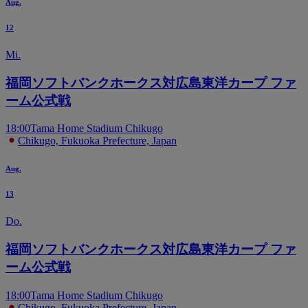
Aug.
12
Mi.
福岡ソフトバンクホークス対広島東洋カープ ファ
ーム公式戦
18:00
Tama Home Stadium Chikugo
Chikugo, Fukuoka Prefecture, Japan
Aug.
13
Do.
福岡ソフトバンクホークス対広島東洋カープ ファ
ーム公式戦
18:00
Tama Home Stadium Chikugo
Chikugo, Fukuoka Prefecture, Japan