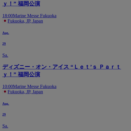
ｙ！” 福岡公演
18:00
Marine Messe Fukuoka
Fukuoka, JP, Japan
Aug.
29
Sa.
ディズニー・オン・アイス “Ｌｅｔ’ｓ Ｐａｒｔ
ｙ！” 福岡公演
10:00
Marine Messe Fukuoka
Fukuoka, JP, Japan
Aug.
29
Sa.