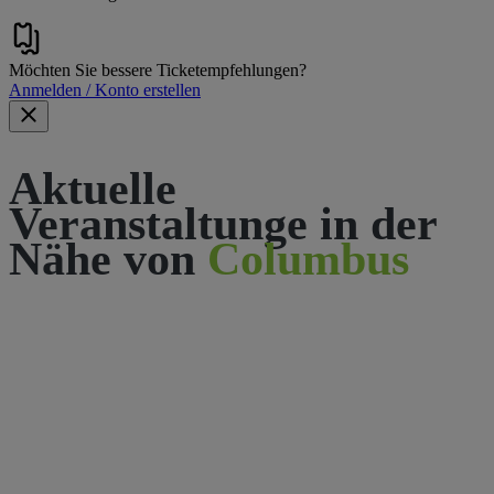
Möchten Sie bessere Ticketempfehlungen?
Anmelden / Konto erstellen
Aktuelle
Veranstaltunge in der
Nähe von
Columbus