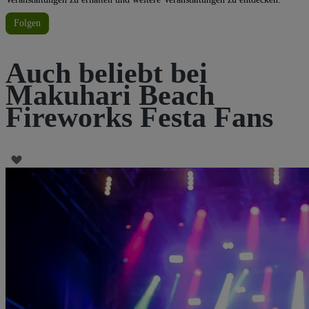
Folgen
Auch beliebt bei
Makuhari Beach
Fireworks Festa Fans