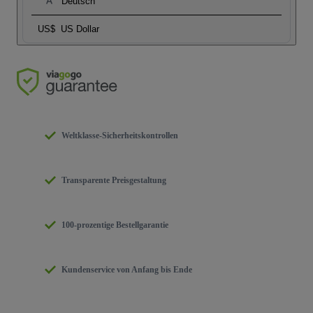
Deutsch
US$
US Dollar
Weltklasse-Sicherheitskontrollen
Transparente Preisgestaltung
100-prozentige Bestellgarantie
Kundenservice von Anfang bis Ende