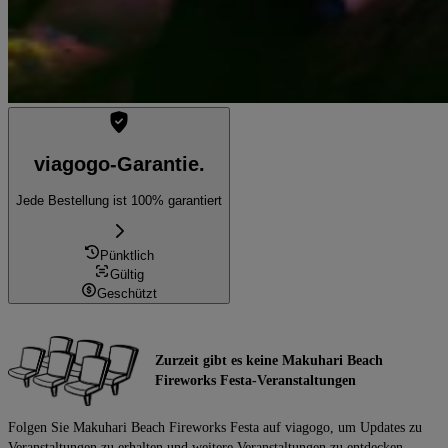
viagogo-Garantie.
Jede Bestellung ist 100% garantiert
Pünktlich
Gültig
Geschützt
Zurzeit gibt es keine Makuhari Beach
Fireworks Festa-Veranstaltungen
Folgen Sie Makuhari Beach Fireworks Festa auf viagogo, um Updates zu
Veranstaltungen zu erhalten und weitere Veranstaltungen zu entdecken.