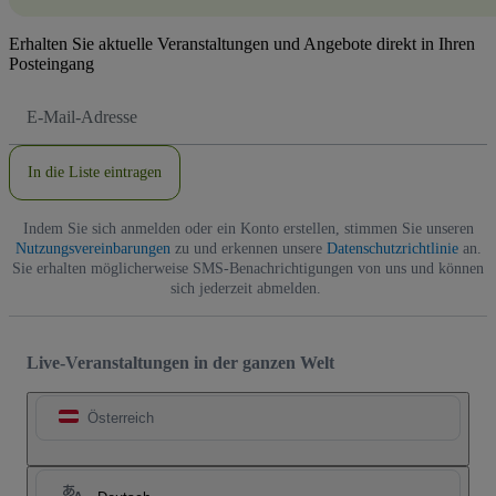
Erhalten Sie aktuelle Veranstaltungen und Angebote direkt in Ihren
Posteingang
E-
Mail-
Adresse
In die Liste eintragen
Indem Sie sich anmelden oder ein Konto erstellen, stimmen Sie unseren
Nutzungsvereinbarungen
zu und erkennen unsere
Datenschutzrichtlinie
an.
Sie erhalten möglicherweise SMS-Benachrichtigungen von uns und können
sich jederzeit abmelden.
Live-Veranstaltungen in der ganzen Welt
Österreich