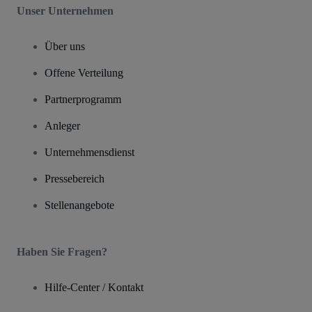
Unser Unternehmen
Über uns
Offene Verteilung
Partnerprogramm
Anleger
Unternehmensdienst
Pressebereich
Stellenangebote
Haben Sie Fragen?
Hilfe-Center / Kontakt