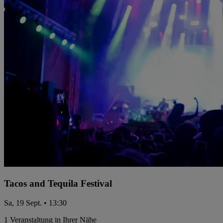
Tacos and Tequila Festival
Sa, 19 Sept. • 13:30
1 Veranstaltung in Ihrer Nähe