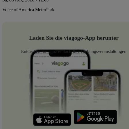
Voice of America MetroPark
Laden Sie die viagogo-App herunter
Entdecken Sie ganz einfach Ihre Lieblingsveranstaltungen