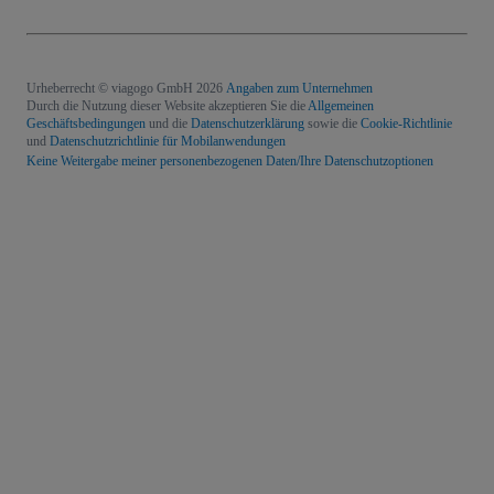
Urheberrecht © viagogo GmbH 2026
Angaben zum Unternehmen
Durch die Nutzung dieser Website akzeptieren Sie die
Allgemeinen
Geschäftsbedingungen
und die
Datenschutzerklärung
sowie die
Cookie-Richtlinie
und
Datenschutzrichtlinie für Mobilanwendungen
Keine Weitergabe meiner personenbezogenen Daten/Ihre Datenschutzoptionen