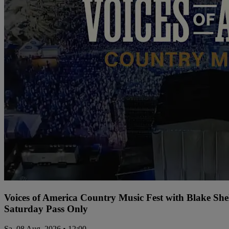
Voices of America Country Music Fest with Blake Sh
Saturday Pass Only
Sa, 08 Aug. 2026 • 12:00