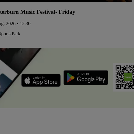
terburn Music Festival- Friday
ug. 2026 • 12:30
Sports Park