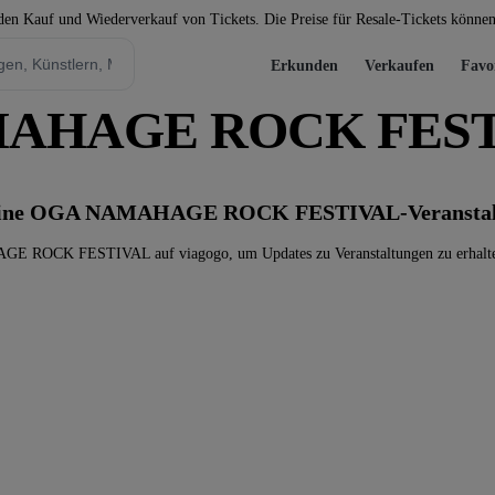
 den Kauf und Wiederverkauf von Tickets. Die Preise für Resale-Tickets könne
Erkunden
Verkaufen
Favo
AMAHAGE ROCK FES
s keine OGA NAMAHAGE ROCK FESTIVAL-Veranstal
ROCK FESTIVAL auf viagogo, um Updates zu Veranstaltungen zu erhalten u