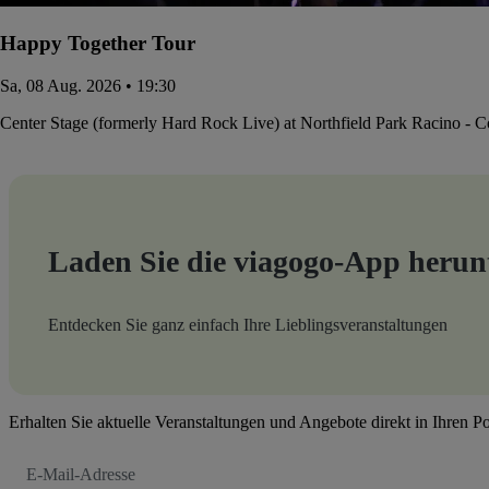
Happy Together Tour
Sa, 08 Aug. 2026 • 19:30
Center Stage (formerly Hard Rock Live) at Northfield Park Racino - 
Laden Sie die viagogo-App herun
Entdecken Sie ganz einfach Ihre Lieblingsveranstaltungen
Erhalten Sie aktuelle Veranstaltungen und Angebote direkt in Ihren P
E-
Mail-