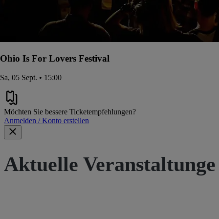
Ohio Is For Lovers Festival
Sa, 05 Sept. • 15:00
Möchten Sie bessere Ticketempfehlungen?
Anmelden / Konto erstellen
Aktuelle Veranstaltunge