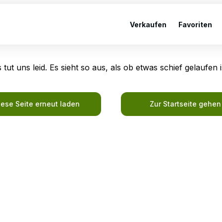
Verkaufen
Favoriten
 tut uns leid. Es sieht so aus, als ob etwas schief gelaufen i
iese Seite erneut laden
Zur Startseite gehen