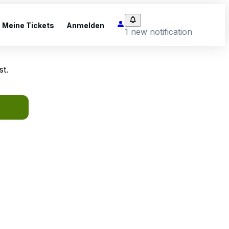
Meine Tickets
Anmelden
1 new notification
st.