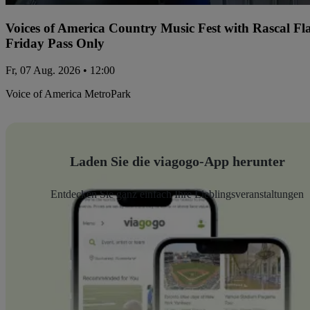
Voices of America Country Music Fest with Rascal Fl
Friday Pass Only
Fr, 07 Aug. 2026 • 12:00
Voice of America MetroPark
Laden Sie die viagogo-App herunter
Entdecken Sie ganz einfach Ihre Lieblingsveranstaltungen