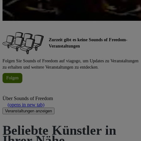
Zurzeit gibt es keine Sounds of Freedom-
Veranstaltungen
Folgen Sie Sounds of Freedom auf viagogo, um Updates zu Veranstaltungen
zu erhalten und weitere Veranstaltungen zu entdecken.
Folgen
Über
Sounds of Freedom
(opens in new tab)
Veranstaltungen anzeigen
Beliebte Künstler in
Ihrer Nähe