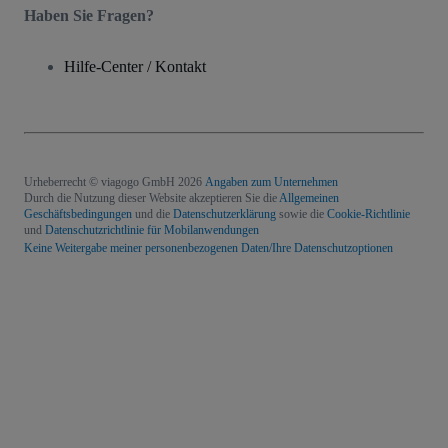
Haben Sie Fragen?
Hilfe-Center / Kontakt
Urheberrecht © viagogo GmbH 2026
Angaben zum Unternehmen
Durch die Nutzung dieser Website akzeptieren Sie die
Allgemeinen
Geschäftsbedingungen
und die
Datenschutzerklärung
sowie die
Cookie-Richtlinie
und
Datenschutzrichtlinie für Mobilanwendungen
Keine Weitergabe meiner personenbezogenen Daten/Ihre Datenschutzoptionen