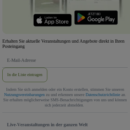
Erhalten Sie aktuelle Veranstaltungen und Angebote direkt in Ihren
Posteingang
E-
Mail-
Adresse
In die Liste eintragen
Indem Sie sich anmelden oder ein Konto erstellen, stimmen Sie unseren
Nutzungsvereinbarungen
zu und erkennen unsere
Datenschutzrichtlinie
an.
Sie erhalten möglicherweise SMS-Benachrichtigungen von uns und können
sich jederzeit abmelden.
Live-Veranstaltungen in der ganzen Welt