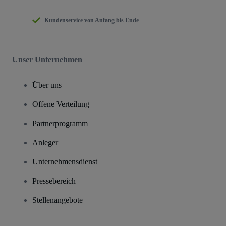
Kundenservice von Anfang bis Ende
Unser Unternehmen
Über uns
Offene Verteilung
Partnerprogramm
Anleger
Unternehmensdienst
Pressebereich
Stellenangebote