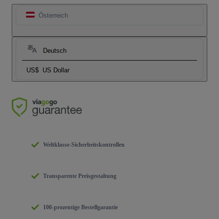
Österreich
Deutsch
US$
US Dollar
Weltklasse-Sicherheitskontrollen
Transparente Preisgestaltung
100-prozentige Bestellgarantie