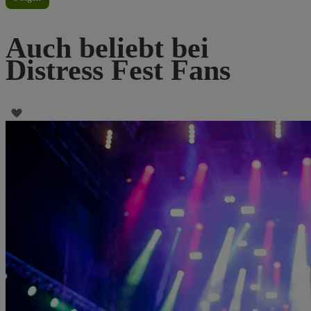
Auch beliebt bei
Distress Fest Fans