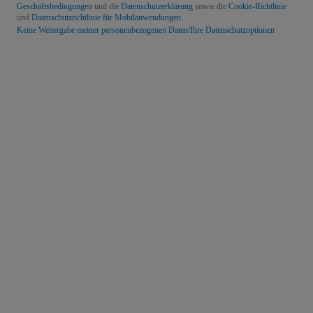
Geschäftsbedingungen
und die
Datenschutzerklärung
sowie die
Cookie-Richtlinie
und
Datenschutzrichtlinie für Mobilanwendungen
Keine Weitergabe meiner personenbezogenen Daten/Ihre Datenschutzoptionen