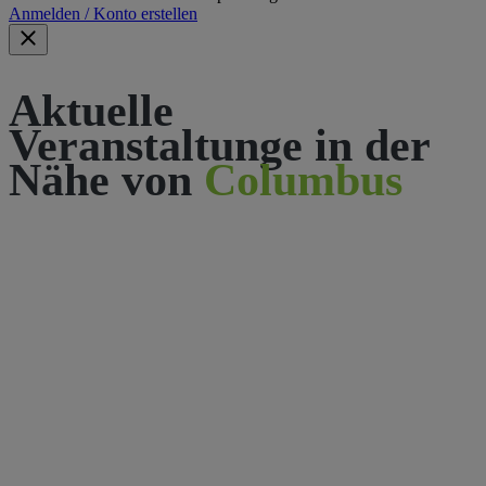
Anmelden / Konto erstellen
Aktuelle
Veranstaltunge in der
Nähe von
Columbus