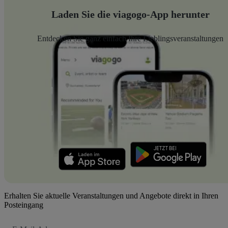
Laden Sie die viagogo-App herunter
Entdecken Sie ganz einfach Ihre Lieblingsveranstaltungen
Erhalten Sie aktuelle Veranstaltungen und Angebote direkt in Ihren
Posteingang
E-