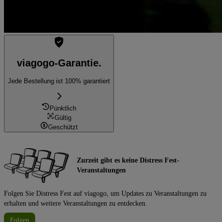
viagogo-Garantie.
Jede Bestellung ist 100% garantiert
Pünktlich
Gültig
Geschützt
Zurzeit gibt es keine Distress Fest-
Veranstaltungen
Folgen Sie Distress Fest auf viagogo, um Updates zu Veranstaltungen zu
erhalten und weitere Veranstaltungen zu entdecken.
Folgen