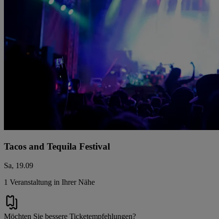
Tacos and Tequila Festival
Sa, 19.09
1 Veranstaltung in Ihrer Nähe
Möchten Sie bessere Ticketempfehlungen?