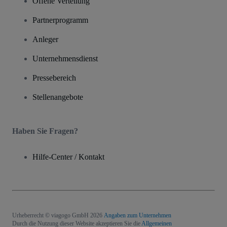
Offene Verteilung
Partnerprogramm
Anleger
Unternehmensdienst
Pressebereich
Stellenangebote
Haben Sie Fragen?
Hilfe-Center / Kontakt
Urheberrecht © viagogo GmbH 2026
Angaben zum Unternehmen
Durch die Nutzung dieser Website akzeptieren Sie die
Allgemeinen