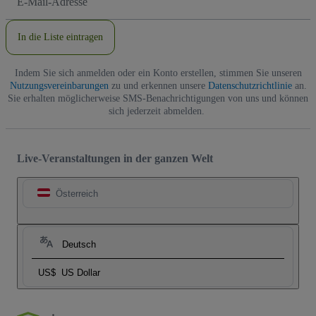
Mail-
Adresse
In die Liste eintragen
Indem Sie sich anmelden oder ein Konto erstellen, stimmen Sie unseren
Nutzungsvereinbarungen
zu und erkennen unsere
Datenschutzrichtlinie
an.
Sie erhalten möglicherweise SMS-Benachrichtigungen von uns und können
sich jederzeit abmelden.
Live-Veranstaltungen in der ganzen Welt
Österreich
Deutsch
US$
US Dollar