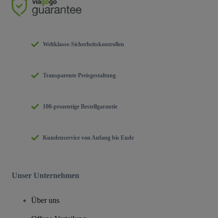
Weltklasse-Sicherheitskontrollen
Transparente Preisgestaltung
100-prozentige Bestellgarantie
Kundenservice von Anfang bis Ende
Unser Unternehmen
Über uns