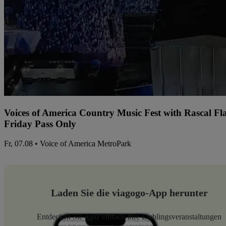
Voices of America Country Music Fest with Rascal Fl
Friday Pass Only
Fr, 07.08 • Voice of America MetroPark
Laden Sie die viagogo-App herunter
Entdecken Sie ganz einfach Ihre Lieblingsveranstaltungen