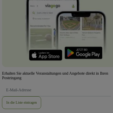
Erhalten Sie aktuelle Veranstaltungen und Angebote direkt in Ihren
Posteingang
E-
Mail-
Adresse
In die Liste eintragen