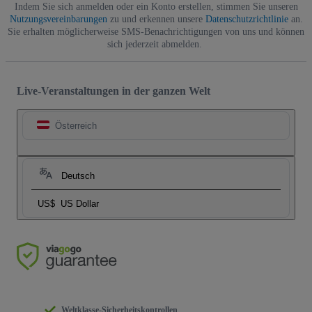
Indem Sie sich anmelden oder ein Konto erstellen, stimmen Sie unseren
Nutzungsvereinbarungen
zu und erkennen unsere
Datenschutzrichtlinie
an.
Sie erhalten möglicherweise SMS-Benachrichtigungen von uns und können
sich jederzeit abmelden.
Live-Veranstaltungen in der ganzen Welt
Österreich
Deutsch
US$
US Dollar
Weltklasse-Sicherheitskontrollen