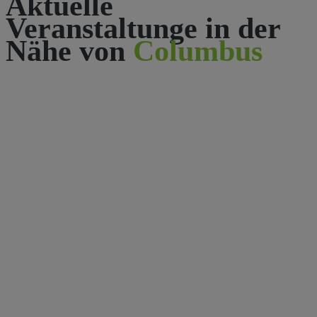
Aktuelle
Veranstaltunge in der
Nähe von
Columbus