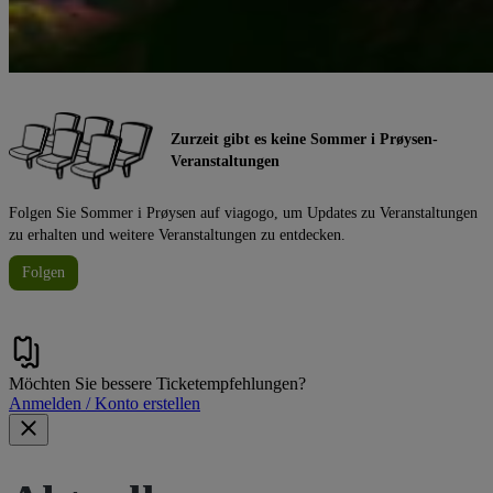
Zurzeit gibt es keine Sommer i Prøysen-
Veranstaltungen
Folgen Sie Sommer i Prøysen auf viagogo, um Updates zu Veranstaltungen
zu erhalten und weitere Veranstaltungen zu entdecken.
Folgen
Möchten Sie bessere Ticketempfehlungen?
Anmelden / Konto erstellen