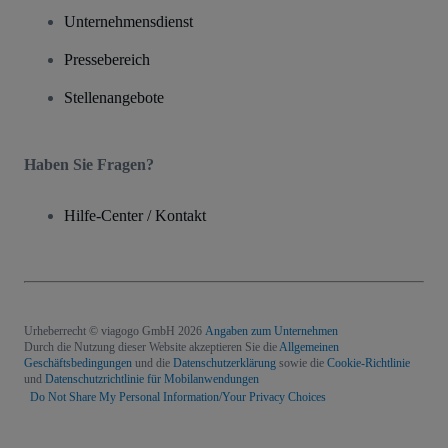
Unternehmensdienst
Pressebereich
Stellenangebote
Haben Sie Fragen?
Hilfe-Center / Kontakt
Urheberrecht © viagogo GmbH 2026
Angaben zum Unternehmen
Durch die Nutzung dieser Website akzeptieren Sie die
Allgemeinen
Geschäftsbedingungen
und die
Datenschutzerklärung
sowie die
Cookie-Richtlinie
und
Datenschutzrichtlinie für Mobilanwendungen
Do Not Share My Personal Information/Your Privacy Choices