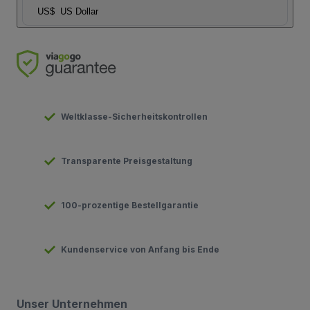
US$
US Dollar
Weltklasse-Sicherheitskontrollen
Transparente Preisgestaltung
100-prozentige Bestellgarantie
Kundenservice von Anfang bis Ende
Unser Unternehmen