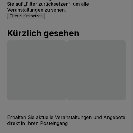
Sie auf „Filter zurücksetzen“, um alle
Veranstaltungen zu sehen.
Filter zurücksetzen
Kürzlich gesehen
Erhalten Sie aktuelle Veranstaltungen und Angebote
direkt in Ihren Posteingang