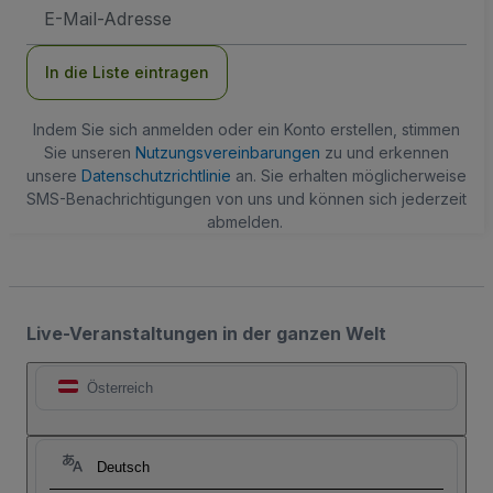
E-
Mail-
Adresse
In die Liste eintragen
Indem Sie sich anmelden oder ein Konto erstellen, stimmen
Sie unseren
Nutzungsvereinbarungen
zu und erkennen
unsere
Datenschutzrichtlinie
an. Sie erhalten möglicherweise
SMS-Benachrichtigungen von uns und können sich jederzeit
abmelden.
Live-Veranstaltungen in der ganzen Welt
Österreich
Deutsch