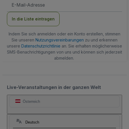
E-
Mail-
Adresse
In die Liste eintragen
Indem Sie sich anmelden oder ein Konto erstellen, stimmen
Sie unseren
Nutzungsvereinbarungen
zu und erkennen
unsere
Datenschutzrichtlinie
an. Sie erhalten möglicherweise
SMS-Benachrichtigungen von uns und können sich jederzeit
abmelden.
Live-Veranstaltungen in der ganzen Welt
Österreich
Deutsch