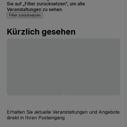
Sie auf „Filter zurücksetzen“, um alle
Veranstaltungen zu sehen.
Filter zurücksetzen
Kürzlich gesehen
Erhalten Sie aktuelle Veranstaltungen und Angebote
direkt in Ihren Posteingang