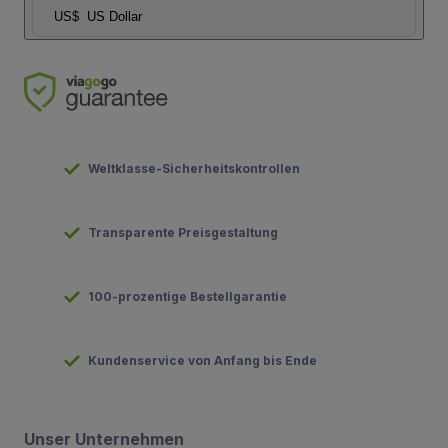
US$
US Dollar
Weltklasse-Sicherheitskontrollen
Transparente Preisgestaltung
100-prozentige Bestellgarantie
Kundenservice von Anfang bis Ende
Unser Unternehmen