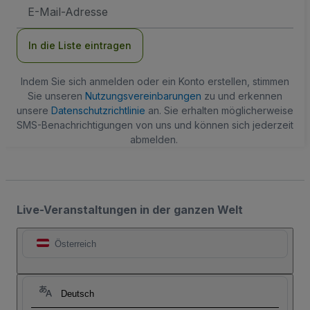
E-
Mail-
Adresse
In die Liste eintragen
Indem Sie sich anmelden oder ein Konto erstellen, stimmen
Sie unseren
Nutzungsvereinbarungen
zu und erkennen
unsere
Datenschutzrichtlinie
an. Sie erhalten möglicherweise
SMS-Benachrichtigungen von uns und können sich jederzeit
abmelden.
Live-Veranstaltungen in der ganzen Welt
Österreich
Deutsch