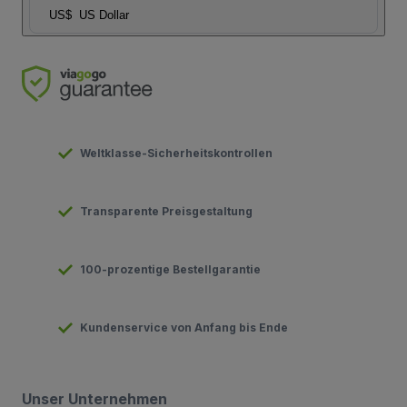
US$
US Dollar
Weltklasse-Sicherheitskontrollen
Transparente Preisgestaltung
100-prozentige Bestellgarantie
Kundenservice von Anfang bis Ende
Unser Unternehmen