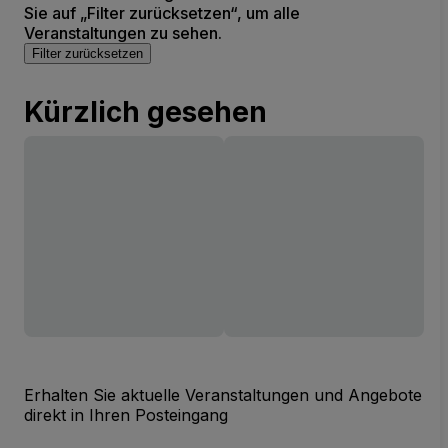
Sie auf „Filter zurücksetzen“, um alle
Veranstaltungen zu sehen.
Filter zurücksetzen
Kürzlich gesehen
Erhalten Sie aktuelle Veranstaltungen und Angebote
direkt in Ihren Posteingang