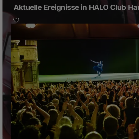
Aktuelle Ereignisse in HALO Club H