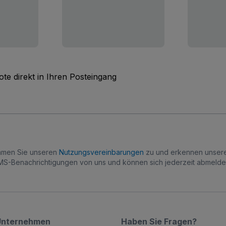
te direkt in Ihren Posteingang
immen Sie unseren
Nutzungsvereinbarungen
zu und erkennen unse
S-Benachrichtigungen von uns und können sich jederzeit abmelde
Unternehmen
Haben Sie Fragen?