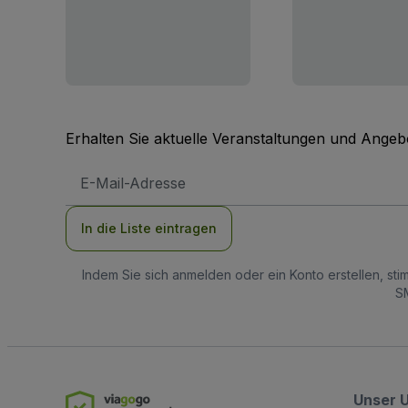
Erhalten Sie aktuelle Veranstaltungen und Angebo
E-
Mail-
Adresse
In die Liste eintragen
Indem Sie sich anmelden oder ein Konto erstellen, st
SM
Unser 