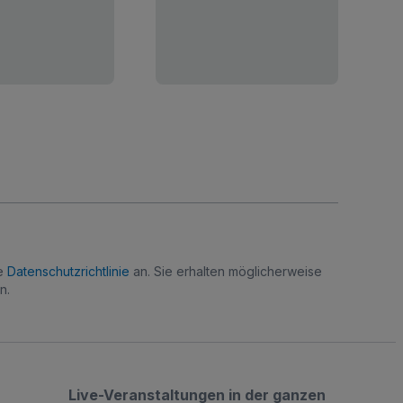
re
Datenschutzrichtlinie
an. Sie erhalten möglicherweise
n.
Live-Veranstaltungen in der ganzen