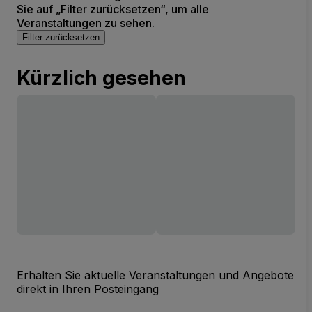
Sie auf „Filter zurücksetzen“, um alle
Veranstaltungen zu sehen.
Filter zurücksetzen
Kürzlich gesehen
Erhalten Sie aktuelle Veranstaltungen und Angebote
direkt in Ihren Posteingang