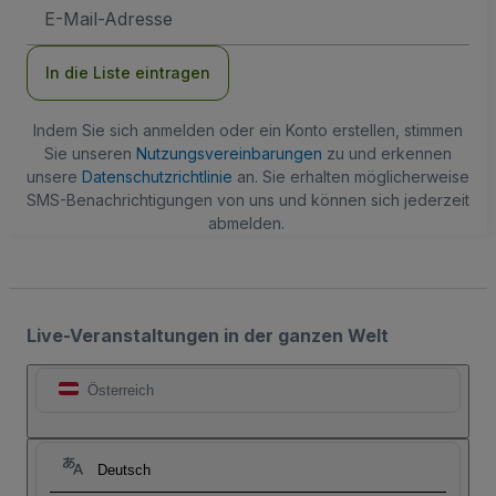
E-
Mail-
Adresse
In die Liste eintragen
Indem Sie sich anmelden oder ein Konto erstellen, stimmen
Sie unseren
Nutzungsvereinbarungen
zu und erkennen
unsere
Datenschutzrichtlinie
an. Sie erhalten möglicherweise
SMS-Benachrichtigungen von uns und können sich jederzeit
abmelden.
Live-Veranstaltungen in der ganzen Welt
Österreich
Deutsch