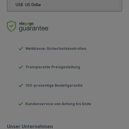
US$
US Dollar
Weltklasse-Sicherheitskontrollen
Transparente Preisgestaltung
100-prozentige Bestellgarantie
Kundenservice von Anfang bis Ende
Unser Unternehmen