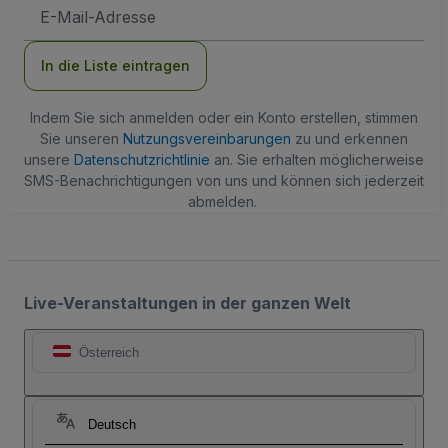
E-
Mail-
Adresse
In die Liste eintragen
Indem Sie sich anmelden oder ein Konto erstellen, stimmen
Sie unseren
Nutzungsvereinbarungen
zu und erkennen
unsere
Datenschutzrichtlinie
an. Sie erhalten möglicherweise
SMS-Benachrichtigungen von uns und können sich jederzeit
abmelden.
Live-Veranstaltungen in der ganzen Welt
Österreich
Deutsch