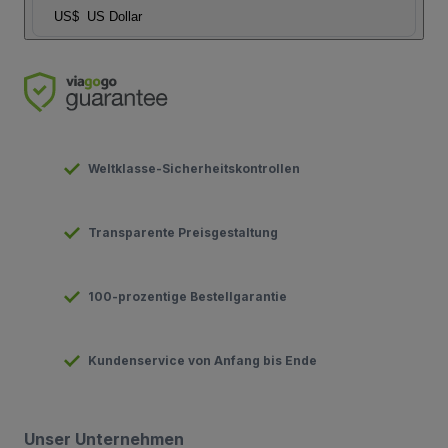
US$
US Dollar
Weltklasse-Sicherheitskontrollen
Transparente Preisgestaltung
100-prozentige Bestellgarantie
Kundenservice von Anfang bis Ende
Unser Unternehmen