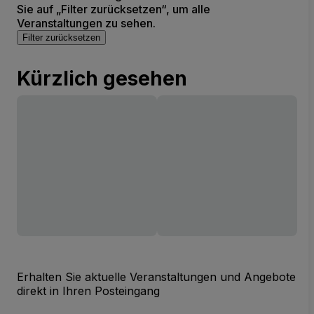
Sie auf „Filter zurücksetzen“, um alle
Veranstaltungen zu sehen.
Filter zurücksetzen
Kürzlich gesehen
Erhalten Sie aktuelle Veranstaltungen und Angebote
direkt in Ihren Posteingang