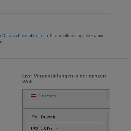
re
Datenschutzrichtlinie
an. Sie erhalten möglicherweise
n.
Live-Veranstaltungen in der ganzen
Welt
Österreich
Deutsch
US$
US Dollar