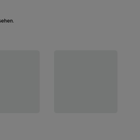
 sehen.