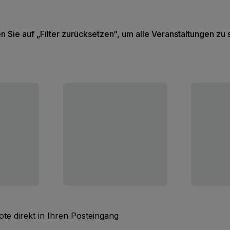
en Sie auf „Filter zurücksetzen“, um alle Veranstaltungen zu
te direkt in Ihren Posteingang