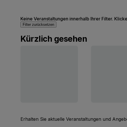
Keine Veranstaltungen innerhalb Ihrer Filter. Klick
Filter zurücksetzen
Kürzlich gesehen
Erhalten Sie aktuelle Veranstaltungen und Angebo