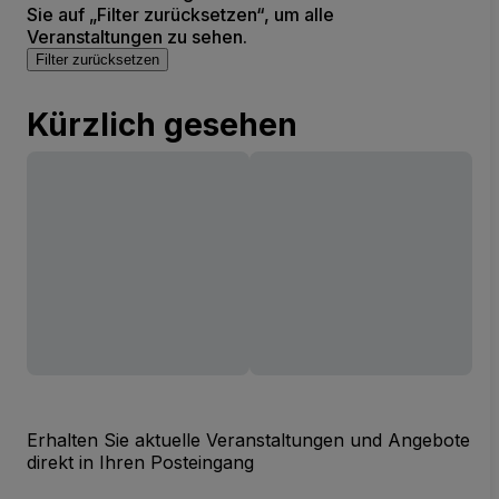
Sie auf „Filter zurücksetzen“, um alle
Veranstaltungen zu sehen.
Filter zurücksetzen
Kürzlich gesehen
Erhalten Sie aktuelle Veranstaltungen und Angebote
direkt in Ihren Posteingang