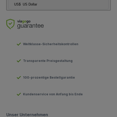
US$
US Dollar
Weltklasse-Sicherheitskontrollen
Transparente Preisgestaltung
100-prozentige Bestellgarantie
Kundenservice von Anfang bis Ende
Unser Unternehmen