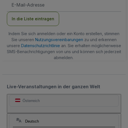
E-
Mail-
Adresse
In die Liste eintragen
Indem Sie sich anmelden oder ein Konto erstellen, stimmen
Sie unseren
Nutzungsvereinbarungen
zu und erkennen
unsere
Datenschutzrichtlinie
an. Sie erhalten möglicherweise
SMS-Benachrichtigungen von uns und können sich jederzeit
abmelden.
Live-Veranstaltungen in der ganzen Welt
Österreich
Deutsch