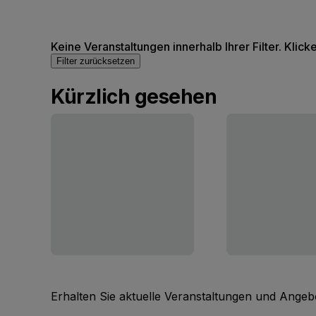
Keine Veranstaltungen innerhalb Ihrer Filter. Klick
Filter zurücksetzen
Kürzlich gesehen
Erhalten Sie aktuelle Veranstaltungen und Angebo