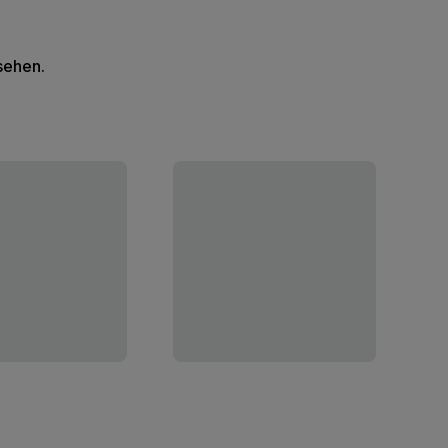
 sehen.