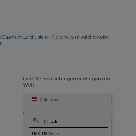
re
Datenschutzrichtlinie
an. Sie erhalten möglicherweise
n.
Live-Veranstaltungen in der ganzen
Welt
Österreich
Deutsch
US$
US Dollar