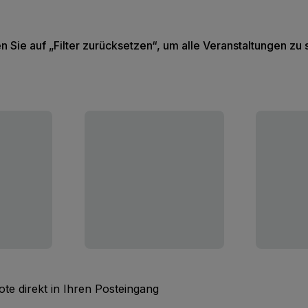
en Sie auf „Filter zurücksetzen“, um alle Veranstaltungen zu
te direkt in Ihren Posteingang