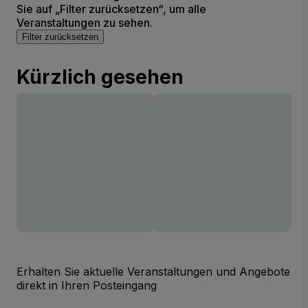
Sie auf „Filter zurücksetzen“, um alle
Veranstaltungen zu sehen.
Filter zurücksetzen
Kürzlich gesehen
Erhalten Sie aktuelle Veranstaltungen und Angebote
direkt in Ihren Posteingang