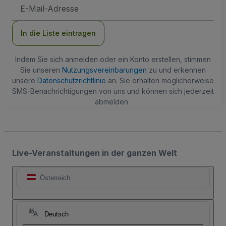
E-
Mail-
Adresse
In die Liste eintragen
Indem Sie sich anmelden oder ein Konto erstellen, stimmen
Sie unseren
Nutzungsvereinbarungen
zu und erkennen
unsere
Datenschutzrichtlinie
an. Sie erhalten möglicherweise
SMS-Benachrichtigungen von uns und können sich jederzeit
abmelden.
Live-Veranstaltungen in der ganzen Welt
Österreich
Deutsch