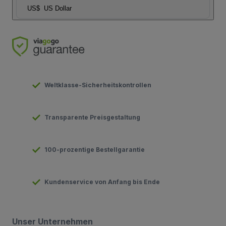
US$
US Dollar
Weltklasse-Sicherheitskontrollen
Transparente Preisgestaltung
100-prozentige Bestellgarantie
Kundenservice von Anfang bis Ende
Unser Unternehmen