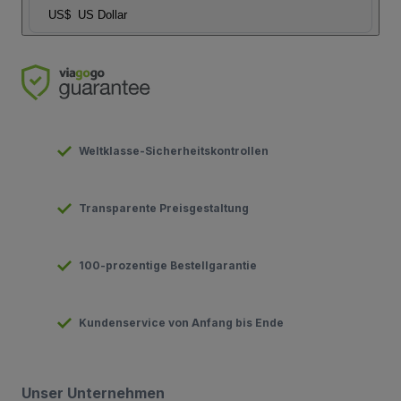
US$
US Dollar
Weltklasse-Sicherheitskontrollen
Transparente Preisgestaltung
100-prozentige Bestellgarantie
Kundenservice von Anfang bis Ende
Unser Unternehmen