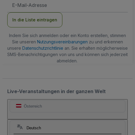
E-
Mail-
Adresse
In die Liste eintragen
Indem Sie sich anmelden oder ein Konto erstellen, stimmen
Sie unseren
Nutzungsvereinbarungen
zu und erkennen
unsere
Datenschutzrichtlinie
an. Sie erhalten möglicherweise
SMS-Benachrichtigungen von uns und können sich jederzeit
abmelden.
Live-Veranstaltungen in der ganzen Welt
Österreich
Deutsch