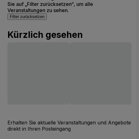
Sie auf „Filter zurücksetzen“, um alle
Veranstaltungen zu sehen.
Filter zurücksetzen
Kürzlich gesehen
Erhalten Sie aktuelle Veranstaltungen und Angebote
direkt in Ihren Posteingang