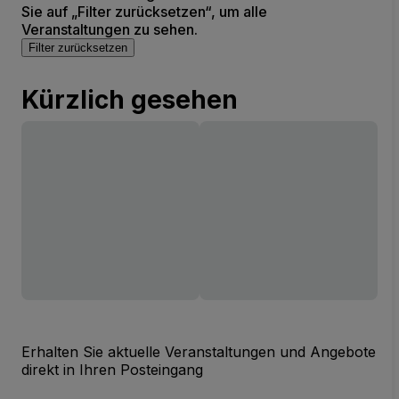
Sie auf „Filter zurücksetzen“, um alle
Veranstaltungen zu sehen.
Filter zurücksetzen
Kürzlich gesehen
Erhalten Sie aktuelle Veranstaltungen und Angebote
direkt in Ihren Posteingang