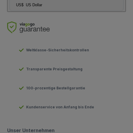
US$
US Dollar
Weltklasse-Sicherheitskontrollen
Transparente Preisgestaltung
100-prozentige Bestellgarantie
Kundenservice von Anfang bis Ende
Unser Unternehmen