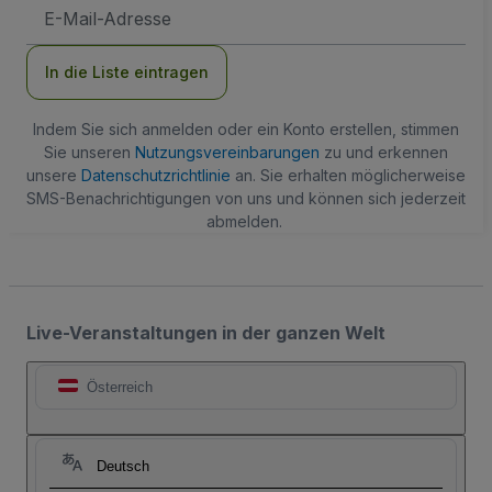
E-
Mail-
Adresse
In die Liste eintragen
Indem Sie sich anmelden oder ein Konto erstellen, stimmen
Sie unseren
Nutzungsvereinbarungen
zu und erkennen
unsere
Datenschutzrichtlinie
an. Sie erhalten möglicherweise
SMS-Benachrichtigungen von uns und können sich jederzeit
abmelden.
Live-Veranstaltungen in der ganzen Welt
Österreich
Deutsch