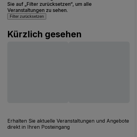
Sie auf „Filter zurücksetzen“, um alle
Veranstaltungen zu sehen.
Filter zurücksetzen
Kürzlich gesehen
Erhalten Sie aktuelle Veranstaltungen und Angebote
direkt in Ihren Posteingang