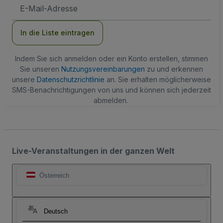
E-
Mail-
Adresse
In die Liste eintragen
Indem Sie sich anmelden oder ein Konto erstellen, stimmen
Sie unseren
Nutzungsvereinbarungen
zu und erkennen
unsere
Datenschutzrichtlinie
an. Sie erhalten möglicherweise
SMS-Benachrichtigungen von uns und können sich jederzeit
abmelden.
Live-Veranstaltungen in der ganzen Welt
Österreich
Deutsch