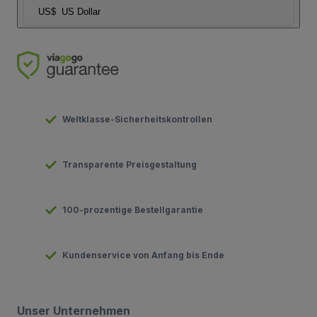
US$
US Dollar
Weltklasse-Sicherheitskontrollen
Transparente Preisgestaltung
100-prozentige Bestellgarantie
Kundenservice von Anfang bis Ende
Unser Unternehmen