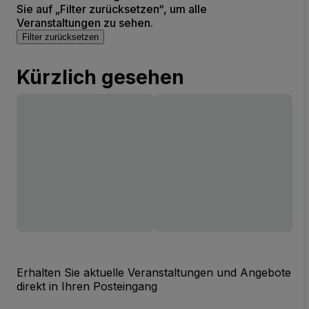
Sie auf „Filter zurücksetzen“, um alle
Veranstaltungen zu sehen.
Filter zurücksetzen
Kürzlich gesehen
Erhalten Sie aktuelle Veranstaltungen und Angebote
direkt in Ihren Posteingang