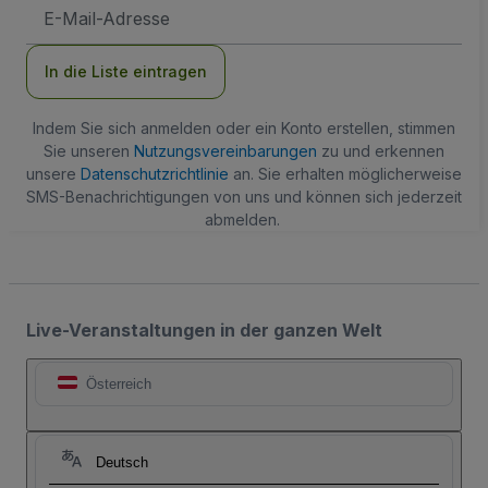
E-
Mail-
Adresse
In die Liste eintragen
Indem Sie sich anmelden oder ein Konto erstellen, stimmen
Sie unseren
Nutzungsvereinbarungen
zu und erkennen
unsere
Datenschutzrichtlinie
an. Sie erhalten möglicherweise
SMS-Benachrichtigungen von uns und können sich jederzeit
abmelden.
Live-Veranstaltungen in der ganzen Welt
Österreich
Deutsch