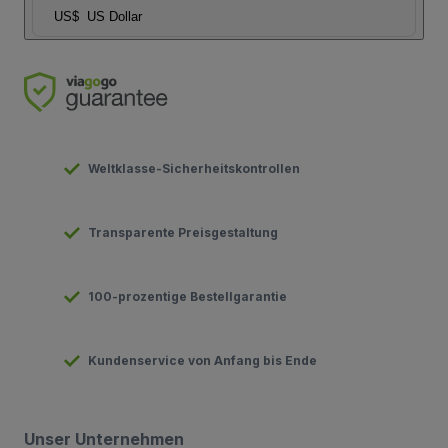
US$
US Dollar
Weltklasse-Sicherheitskontrollen
Transparente Preisgestaltung
100-prozentige Bestellgarantie
Kundenservice von Anfang bis Ende
Unser Unternehmen