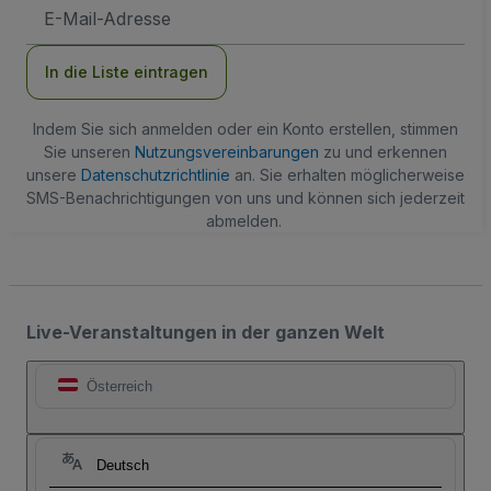
E-
Mail-
Adresse
In die Liste eintragen
Indem Sie sich anmelden oder ein Konto erstellen, stimmen
Sie unseren
Nutzungsvereinbarungen
zu und erkennen
unsere
Datenschutzrichtlinie
an. Sie erhalten möglicherweise
SMS-Benachrichtigungen von uns und können sich jederzeit
abmelden.
Live-Veranstaltungen in der ganzen Welt
Österreich
Deutsch