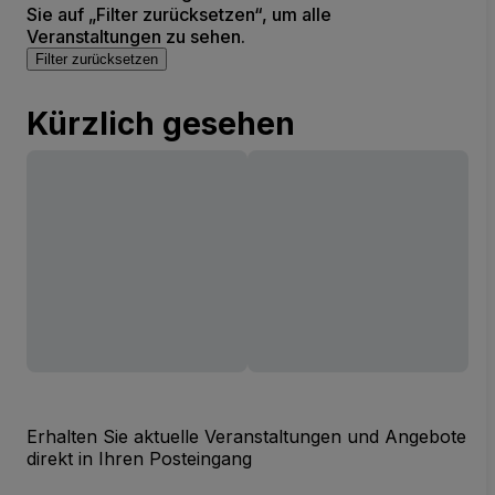
Sie auf „Filter zurücksetzen“, um alle
Veranstaltungen zu sehen.
Filter zurücksetzen
Kürzlich gesehen
Erhalten Sie aktuelle Veranstaltungen und Angebote
direkt in Ihren Posteingang