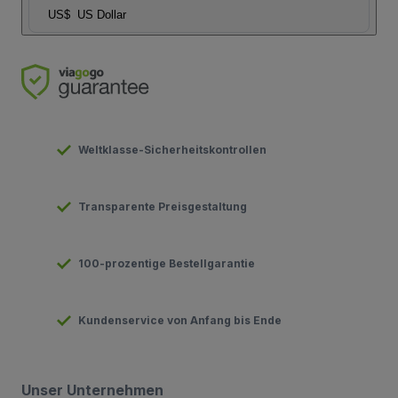
US$
US Dollar
Weltklasse-Sicherheitskontrollen
Transparente Preisgestaltung
100-prozentige Bestellgarantie
Kundenservice von Anfang bis Ende
Unser Unternehmen