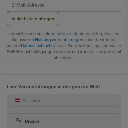
E-
Mail-
Adresse
In die Liste eintragen
Indem Sie sich anmelden oder ein Konto erstellen, stimmen
Sie unseren
Nutzungsvereinbarungen
zu und erkennen
unsere
Datenschutzrichtlinie
an. Sie erhalten möglicherweise
SMS-Benachrichtigungen von uns und können sich jederzeit
abmelden.
Live-Veranstaltungen in der ganzen Welt
Österreich
Deutsch