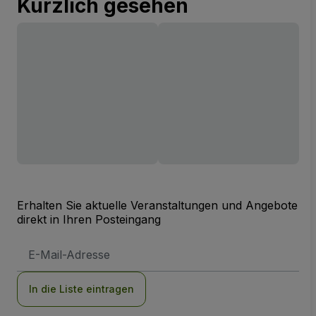
Kürzlich gesehen
Erhalten Sie aktuelle Veranstaltungen und Angebote
direkt in Ihren Posteingang
E-
Mail-
Adresse
In die Liste eintragen