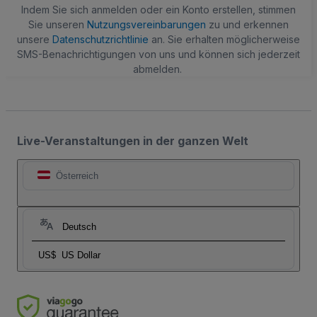
Indem Sie sich anmelden oder ein Konto erstellen, stimmen
Sie unseren
Nutzungsvereinbarungen
zu und erkennen
unsere
Datenschutzrichtlinie
an. Sie erhalten möglicherweise
SMS-Benachrichtigungen von uns und können sich jederzeit
abmelden.
Live-Veranstaltungen in der ganzen Welt
Österreich
Deutsch
US$
US Dollar