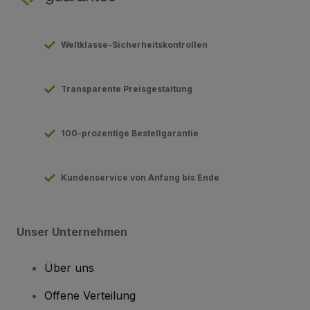
Weltklasse-Sicherheitskontrollen
Transparente Preisgestaltung
100-prozentige Bestellgarantie
Kundenservice von Anfang bis Ende
Unser Unternehmen
Über uns
Offene Verteilung