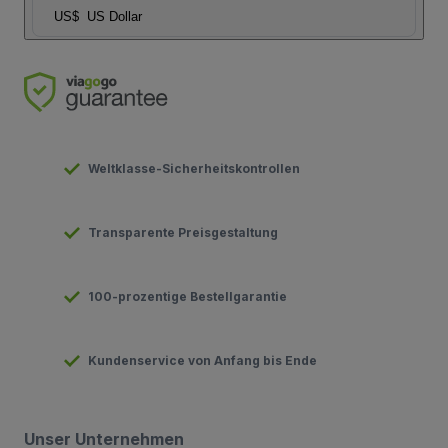
US$
US Dollar
Weltklasse-Sicherheitskontrollen
Transparente Preisgestaltung
100-prozentige Bestellgarantie
Kundenservice von Anfang bis Ende
Unser Unternehmen