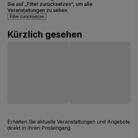
Sie auf „Filter zurücksetzen“, um alle
Veranstaltungen zu sehen.
Filter zurücksetzen
Kürzlich gesehen
Erhalten Sie aktuelle Veranstaltungen und Angebote
direkt in Ihren Posteingang