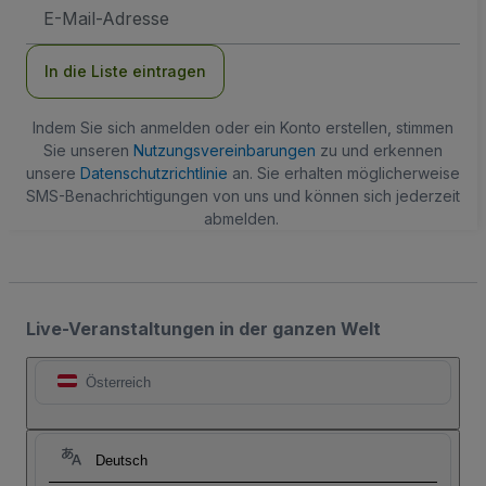
E-
Mail-
Adresse
In die Liste eintragen
Indem Sie sich anmelden oder ein Konto erstellen, stimmen
Sie unseren
Nutzungsvereinbarungen
zu und erkennen
unsere
Datenschutzrichtlinie
an. Sie erhalten möglicherweise
SMS-Benachrichtigungen von uns und können sich jederzeit
abmelden.
Live-Veranstaltungen in der ganzen Welt
Österreich
Deutsch