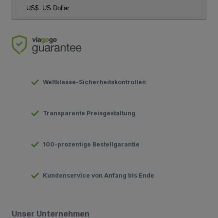
US$
US Dollar
Weltklasse-Sicherheitskontrollen
Transparente Preisgestaltung
100-prozentige Bestellgarantie
Kundenservice von Anfang bis Ende
Unser Unternehmen