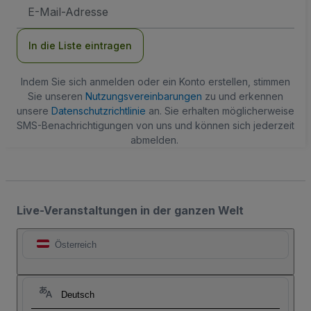
E-
Mail-
Adresse
In die Liste eintragen
Indem Sie sich anmelden oder ein Konto erstellen, stimmen
Sie unseren
Nutzungsvereinbarungen
zu und erkennen
unsere
Datenschutzrichtlinie
an. Sie erhalten möglicherweise
SMS-Benachrichtigungen von uns und können sich jederzeit
abmelden.
Live-Veranstaltungen in der ganzen Welt
Österreich
Deutsch