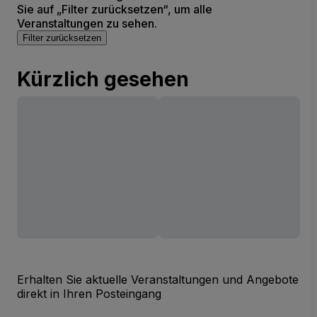
Sie auf „Filter zurücksetzen“, um alle
Veranstaltungen zu sehen.
Filter zurücksetzen
Kürzlich gesehen
Erhalten Sie aktuelle Veranstaltungen und Angebote
direkt in Ihren Posteingang