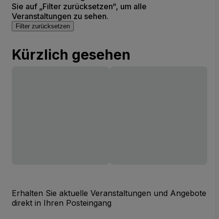
Sie auf „Filter zurücksetzen“, um alle
Veranstaltungen zu sehen.
Filter zurücksetzen
Kürzlich gesehen
Erhalten Sie aktuelle Veranstaltungen und Angebote
direkt in Ihren Posteingang