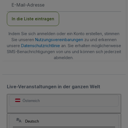
E-
Mail-
Adresse
In die Liste eintragen
Indem Sie sich anmelden oder ein Konto erstellen, stimmen
Sie unseren
Nutzungsvereinbarungen
zu und erkennen
unsere
Datenschutzrichtlinie
an. Sie erhalten möglicherweise
SMS-Benachrichtigungen von uns und können sich jederzeit
abmelden.
Live-Veranstaltungen in der ganzen Welt
Österreich
Deutsch