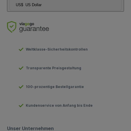
US$
US Dollar
Weltklasse-Sicherheitskontrollen
Transparente Preisgestaltung
100-prozentige Bestellgarantie
Kundenservice von Anfang bis Ende
Unser Unternehmen