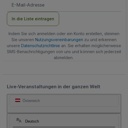
E-
Mail-
Adresse
In die Liste eintragen
Indem Sie sich anmelden oder ein Konto erstellen, stimmen
Sie unseren
Nutzungsvereinbarungen
zu und erkennen
unsere
Datenschutzrichtlinie
an. Sie erhalten möglicherweise
SMS-Benachrichtigungen von uns und können sich jederzeit
abmelden.
Live-Veranstaltungen in der ganzen Welt
Österreich
Deutsch