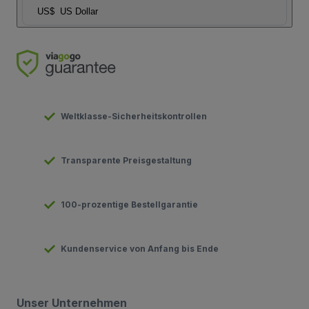
US$
US Dollar
Weltklasse-Sicherheitskontrollen
Transparente Preisgestaltung
100-prozentige Bestellgarantie
Kundenservice von Anfang bis Ende
Unser Unternehmen