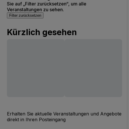
Sie auf „Filter zurücksetzen“, um alle
Veranstaltungen zu sehen.
Filter zurücksetzen
Kürzlich gesehen
Erhalten Sie aktuelle Veranstaltungen und Angebote
direkt in Ihren Posteingang