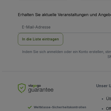
Erhalten Sie aktuelle Veranstaltungen und Angebo
E-
Mail-
Adresse
In die Liste eintragen
Indem Sie sich anmelden oder ein Konto erstellen, st
SM
Unser 
Üb
Weltklasse-Sicherheitskontrollen
Of