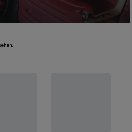
 sehen.