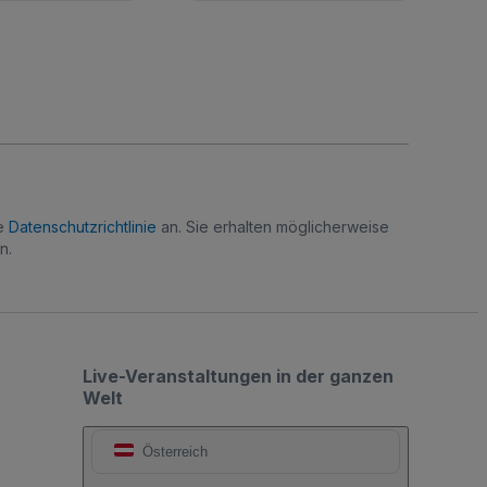
re
Datenschutzrichtlinie
an. Sie erhalten möglicherweise
n.
Live-Veranstaltungen in der ganzen
Welt
Österreich