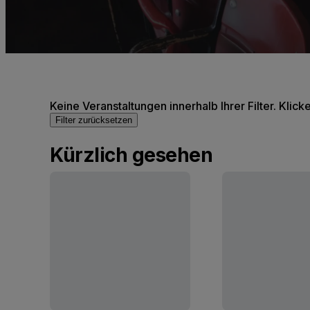
Keine Veranstaltungen innerhalb Ihrer Filter. Klick
Filter zurücksetzen
Kürzlich gesehen