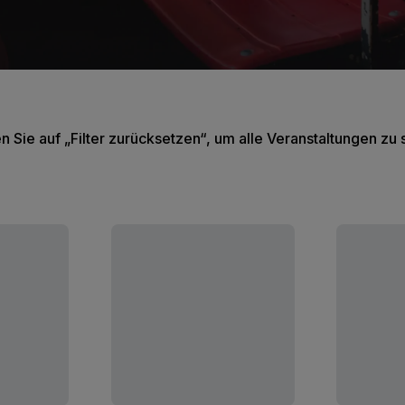
en Sie auf „Filter zurücksetzen“, um alle Veranstaltungen zu