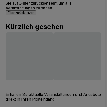
Sie auf „Filter zurücksetzen“, um alle
Veranstaltungen zu sehen.
Filter zurücksetzen
Kürzlich gesehen
Erhalten Sie aktuelle Veranstaltungen und Angebote
direkt in Ihren Posteingang