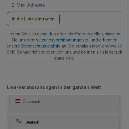
E-
Mail-
Adresse
In die Liste eintragen
Indem Sie sich anmelden oder ein Konto erstellen, stimmen
Sie unseren
Nutzungsvereinbarungen
zu und erkennen
unsere
Datenschutzrichtlinie
an. Sie erhalten möglicherweise
SMS-Benachrichtigungen von uns und können sich jederzeit
abmelden.
Live-Veranstaltungen in der ganzen Welt
Österreich
Deutsch