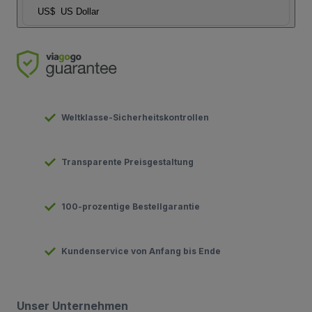
US$
US Dollar
Weltklasse-Sicherheitskontrollen
Transparente Preisgestaltung
100-prozentige Bestellgarantie
Kundenservice von Anfang bis Ende
Unser Unternehmen