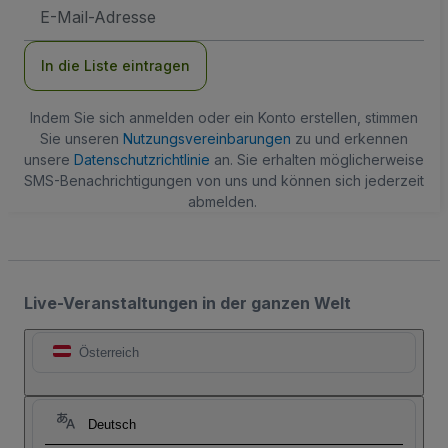
E-
Mail-
Adresse
In die Liste eintragen
Indem Sie sich anmelden oder ein Konto erstellen, stimmen
Sie unseren
Nutzungsvereinbarungen
zu und erkennen
unsere
Datenschutzrichtlinie
an. Sie erhalten möglicherweise
SMS-Benachrichtigungen von uns und können sich jederzeit
abmelden.
Live-Veranstaltungen in der ganzen Welt
Österreich
Deutsch