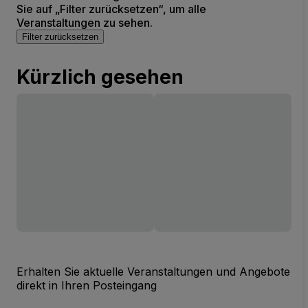
Sie auf „Filter zurücksetzen“, um alle
Veranstaltungen zu sehen.
Filter zurücksetzen
Kürzlich gesehen
Erhalten Sie aktuelle Veranstaltungen und Angebote
direkt in Ihren Posteingang