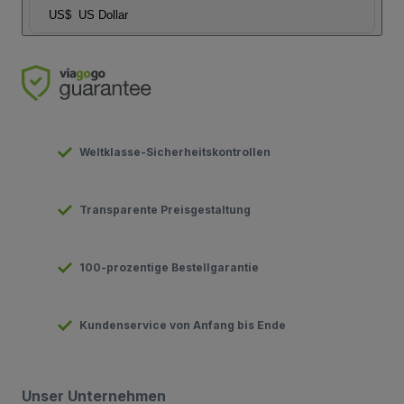
US$
US Dollar
Weltklasse-Sicherheitskontrollen
Transparente Preisgestaltung
100-prozentige Bestellgarantie
Kundenservice von Anfang bis Ende
Unser Unternehmen