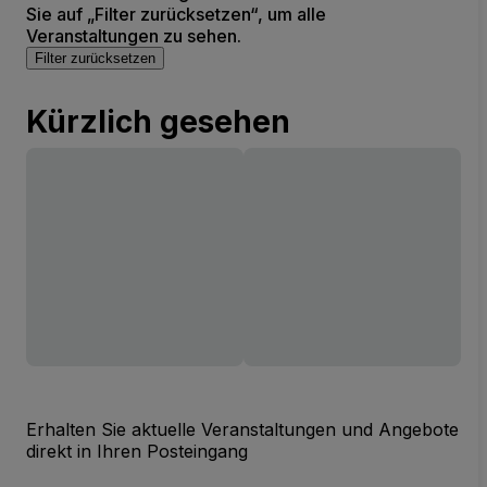
Sie auf „Filter zurücksetzen“, um alle
Veranstaltungen zu sehen.
Filter zurücksetzen
Kürzlich gesehen
Erhalten Sie aktuelle Veranstaltungen und Angebote
direkt in Ihren Posteingang