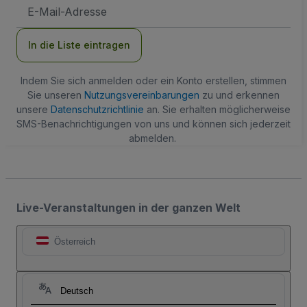
E-
Mail-
Adresse
In die Liste eintragen
Indem Sie sich anmelden oder ein Konto erstellen, stimmen
Sie unseren
Nutzungsvereinbarungen
zu und erkennen
unsere
Datenschutzrichtlinie
an. Sie erhalten möglicherweise
SMS-Benachrichtigungen von uns und können sich jederzeit
abmelden.
Live-Veranstaltungen in der ganzen Welt
Österreich
Deutsch