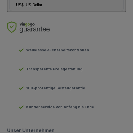
US$
US Dollar
Weltklasse-Sicherheitskontrollen
Transparente Preisgestaltung
100-prozentige Bestellgarantie
Kundenservice von Anfang bis Ende
Unser Unternehmen