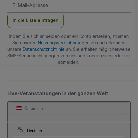
E-
Mail-
Adresse
In die Liste eintragen
Indem Sie sich anmelden oder ein Konto erstellen, stimmen
Sie unseren
Nutzungsvereinbarungen
zu und erkennen
unsere
Datenschutzrichtlinie
an. Sie erhalten möglicherweise
SMS-Benachrichtigungen von uns und können sich jederzeit
abmelden.
Live-Veranstaltungen in der ganzen Welt
Österreich
Deutsch