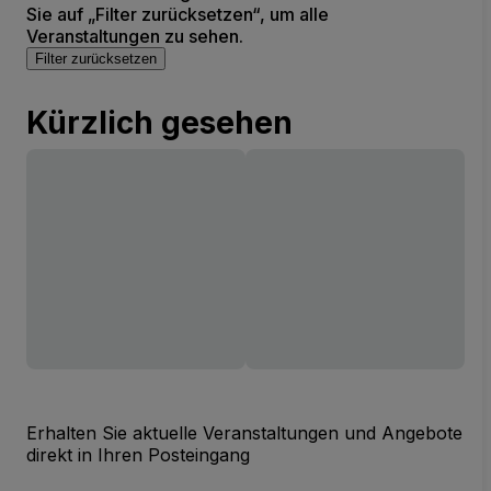
Sie auf „Filter zurücksetzen“, um alle
Veranstaltungen zu sehen.
Filter zurücksetzen
Kürzlich gesehen
Erhalten Sie aktuelle Veranstaltungen und Angebote
direkt in Ihren Posteingang