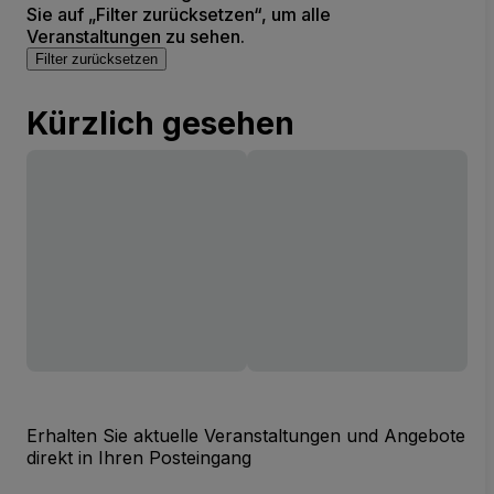
Sie auf „Filter zurücksetzen“, um alle
Veranstaltungen zu sehen.
Filter zurücksetzen
Kürzlich gesehen
Erhalten Sie aktuelle Veranstaltungen und Angebote
direkt in Ihren Posteingang