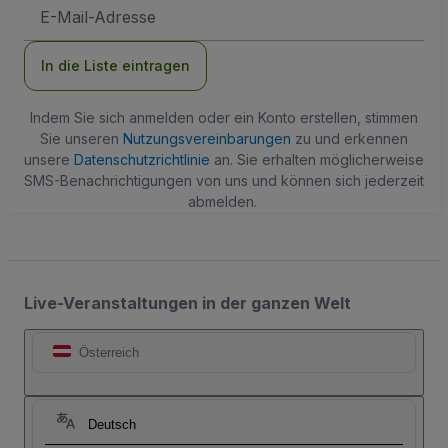
E-
Mail-
Adresse
In die Liste eintragen
Indem Sie sich anmelden oder ein Konto erstellen, stimmen
Sie unseren
Nutzungsvereinbarungen
zu und erkennen
unsere
Datenschutzrichtlinie
an. Sie erhalten möglicherweise
SMS-Benachrichtigungen von uns und können sich jederzeit
abmelden.
Live-Veranstaltungen in der ganzen Welt
Österreich
Deutsch