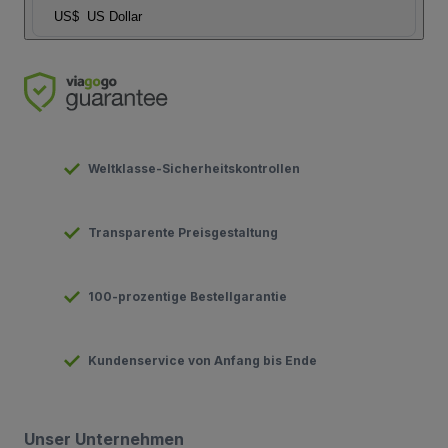
US$
US Dollar
Weltklasse-Sicherheitskontrollen
Transparente Preisgestaltung
100-prozentige Bestellgarantie
Kundenservice von Anfang bis Ende
Unser Unternehmen