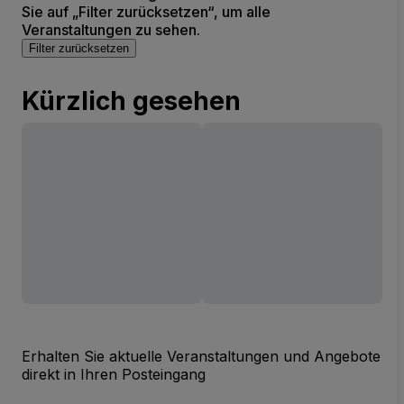
Sie auf „Filter zurücksetzen“, um alle
Veranstaltungen zu sehen.
Filter zurücksetzen
Kürzlich gesehen
Erhalten Sie aktuelle Veranstaltungen und Angebote
direkt in Ihren Posteingang