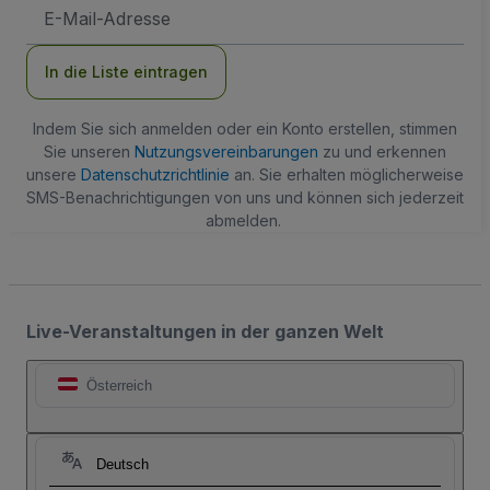
E-
Mail-
Adresse
In die Liste eintragen
Indem Sie sich anmelden oder ein Konto erstellen, stimmen
Sie unseren
Nutzungsvereinbarungen
zu und erkennen
unsere
Datenschutzrichtlinie
an. Sie erhalten möglicherweise
SMS-Benachrichtigungen von uns und können sich jederzeit
abmelden.
Live-Veranstaltungen in der ganzen Welt
Österreich
Deutsch