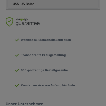
US$
US Dollar
Weltklasse-Sicherheitskontrollen
Transparente Preisgestaltung
100-prozentige Bestellgarantie
Kundenservice von Anfang bis Ende
Unser Unternehmen