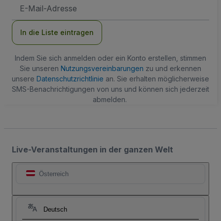
E-
Mail-
Adresse
In die Liste eintragen
Indem Sie sich anmelden oder ein Konto erstellen, stimmen
Sie unseren
Nutzungsvereinbarungen
zu und erkennen
unsere
Datenschutzrichtlinie
an. Sie erhalten möglicherweise
SMS-Benachrichtigungen von uns und können sich jederzeit
abmelden.
Live-Veranstaltungen in der ganzen Welt
Österreich
Deutsch