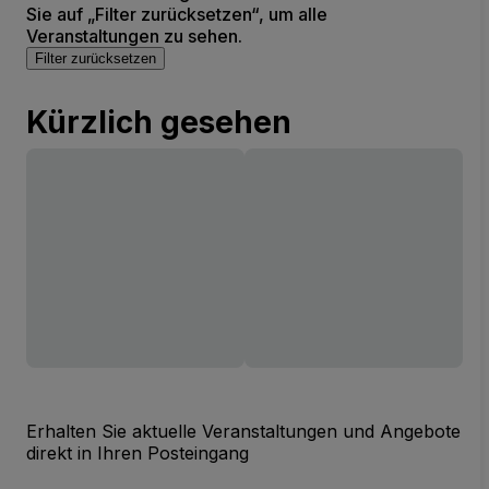
Sie auf „Filter zurücksetzen“, um alle
Veranstaltungen zu sehen.
Filter zurücksetzen
Kürzlich gesehen
Erhalten Sie aktuelle Veranstaltungen und Angebote
direkt in Ihren Posteingang