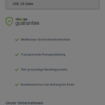
US$
US Dollar
Weltklasse-Sicherheitskontrollen
Transparente Preisgestaltung
100-prozentige Bestellgarantie
Kundenservice von Anfang bis Ende
Unser Unternehmen