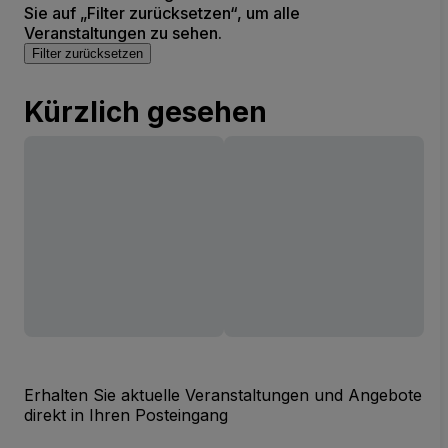
Sie auf „Filter zurücksetzen“, um alle
Veranstaltungen zu sehen.
Filter zurücksetzen
Kürzlich gesehen
Erhalten Sie aktuelle Veranstaltungen und Angebote
direkt in Ihren Posteingang