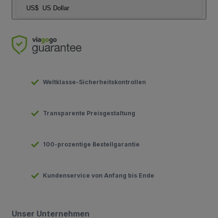
US$
US Dollar
Weltklasse-Sicherheitskontrollen
Transparente Preisgestaltung
100-prozentige Bestellgarantie
Kundenservice von Anfang bis Ende
Unser Unternehmen