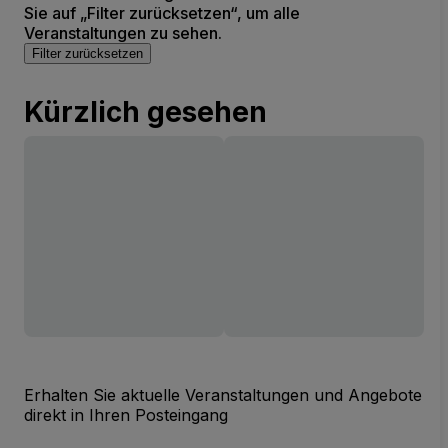
Sie auf „Filter zurücksetzen“, um alle
Veranstaltungen zu sehen.
Filter zurücksetzen
Kürzlich gesehen
Erhalten Sie aktuelle Veranstaltungen und Angebote
direkt in Ihren Posteingang