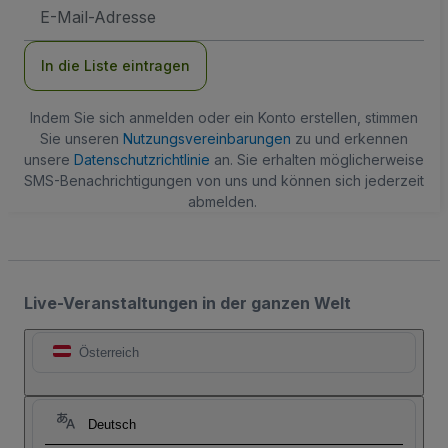
E-
Mail-
Adresse
In die Liste eintragen
Indem Sie sich anmelden oder ein Konto erstellen, stimmen
Sie unseren
Nutzungsvereinbarungen
zu und erkennen
unsere
Datenschutzrichtlinie
an. Sie erhalten möglicherweise
SMS-Benachrichtigungen von uns und können sich jederzeit
abmelden.
Live-Veranstaltungen in der ganzen Welt
Österreich
Deutsch