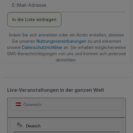
E-
Mail-
Adresse
In die Liste eintragen
Indem Sie sich anmelden oder ein Konto erstellen, stimmen
Sie unseren
Nutzungsvereinbarungen
zu und erkennen
unsere
Datenschutzrichtlinie
an. Sie erhalten möglicherweise
SMS-Benachrichtigungen von uns und können sich jederzeit
abmelden.
Live-Veranstaltungen in der ganzen Welt
Österreich
Deutsch