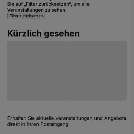
Sie auf „Filter zurücksetzen“, um alle
Veranstaltungen zu sehen.
Filter zurücksetzen
Kürzlich gesehen
Erhalten Sie aktuelle Veranstaltungen und Angebote
direkt in Ihren Posteingang