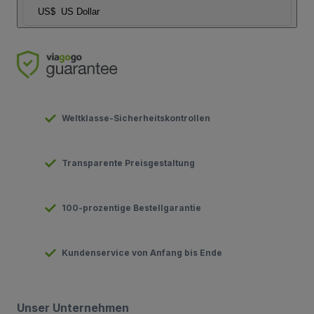
US$
US Dollar
Weltklasse-Sicherheitskontrollen
Transparente Preisgestaltung
100-prozentige Bestellgarantie
Kundenservice von Anfang bis Ende
Unser Unternehmen