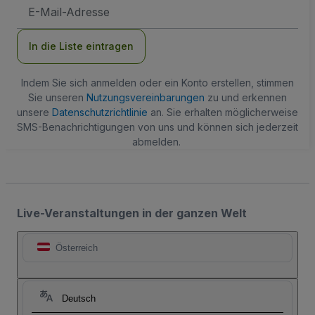
E-
Mail-
Adresse
In die Liste eintragen
Indem Sie sich anmelden oder ein Konto erstellen, stimmen
Sie unseren
Nutzungsvereinbarungen
zu und erkennen
unsere
Datenschutzrichtlinie
an. Sie erhalten möglicherweise
SMS-Benachrichtigungen von uns und können sich jederzeit
abmelden.
Live-Veranstaltungen in der ganzen Welt
Österreich
Deutsch