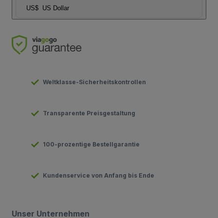
US$
US Dollar
Weltklasse-Sicherheitskontrollen
Transparente Preisgestaltung
100-prozentige Bestellgarantie
Kundenservice von Anfang bis Ende
Unser Unternehmen