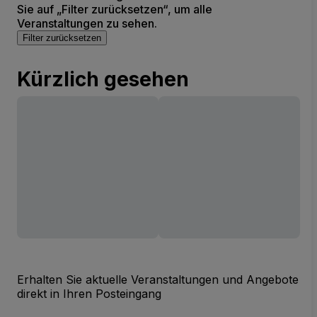
Sie auf „Filter zurücksetzen“, um alle
Veranstaltungen zu sehen.
Filter zurücksetzen
Kürzlich gesehen
Erhalten Sie aktuelle Veranstaltungen und Angebote
direkt in Ihren Posteingang