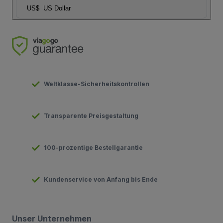
US$
US Dollar
Weltklasse-Sicherheitskontrollen
Transparente Preisgestaltung
100-prozentige Bestellgarantie
Kundenservice von Anfang bis Ende
Unser Unternehmen