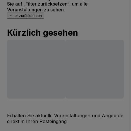
Sie auf „Filter zurücksetzen“, um alle
Veranstaltungen zu sehen.
Filter zurücksetzen
Kürzlich gesehen
Erhalten Sie aktuelle Veranstaltungen und Angebote
direkt in Ihren Posteingang