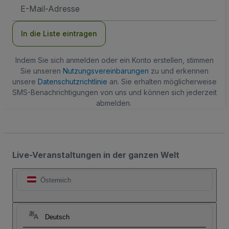
E-
Mail-
Adresse
In die Liste eintragen
Indem Sie sich anmelden oder ein Konto erstellen, stimmen
Sie unseren
Nutzungsvereinbarungen
zu und erkennen
unsere
Datenschutzrichtlinie
an. Sie erhalten möglicherweise
SMS-Benachrichtigungen von uns und können sich jederzeit
abmelden.
Live-Veranstaltungen in der ganzen Welt
Österreich
Deutsch