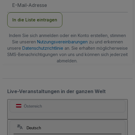
E-
Mail-
Adresse
In die Liste eintragen
Indem Sie sich anmelden oder ein Konto erstellen, stimmen
Sie unseren
Nutzungsvereinbarungen
zu und erkennen
unsere
Datenschutzrichtlinie
an. Sie erhalten möglicherweise
SMS-Benachrichtigungen von uns und können sich jederzeit
abmelden.
Live-Veranstaltungen in der ganzen Welt
Österreich
Deutsch