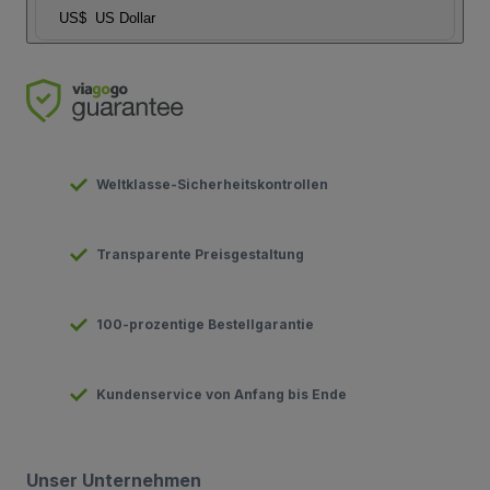
US$
US Dollar
Weltklasse-Sicherheitskontrollen
Transparente Preisgestaltung
100-prozentige Bestellgarantie
Kundenservice von Anfang bis Ende
Unser Unternehmen