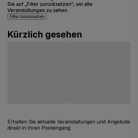
Sie auf „Filter zurücksetzen“, um alle
Veranstaltungen zu sehen.
Filter zurücksetzen
Kürzlich gesehen
Erhalten Sie aktuelle Veranstaltungen und Angebote
direkt in Ihren Posteingang