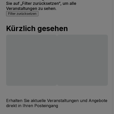
Sie auf „Filter zurücksetzen“, um alle
Veranstaltungen zu sehen.
Filter zurücksetzen
Kürzlich gesehen
Erhalten Sie aktuelle Veranstaltungen und Angebote
direkt in Ihren Posteingang