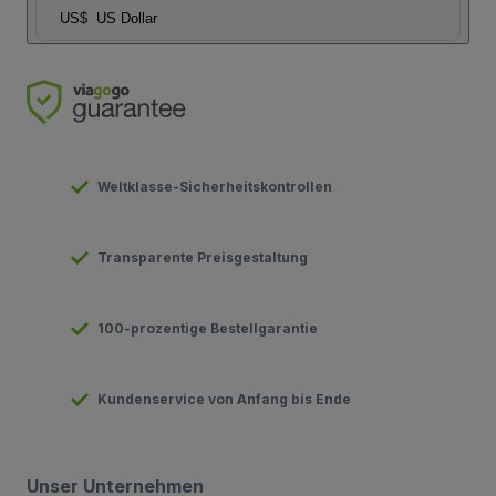
US$
US Dollar
Weltklasse-Sicherheitskontrollen
Transparente Preisgestaltung
100-prozentige Bestellgarantie
Kundenservice von Anfang bis Ende
Unser Unternehmen