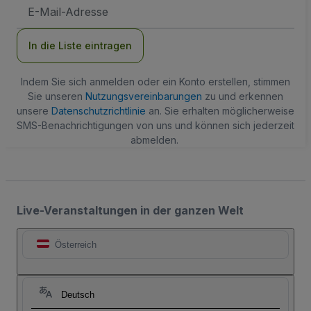
E-
Mail-
Adresse
In die Liste eintragen
Indem Sie sich anmelden oder ein Konto erstellen, stimmen
Sie unseren
Nutzungsvereinbarungen
zu und erkennen
unsere
Datenschutzrichtlinie
an. Sie erhalten möglicherweise
SMS-Benachrichtigungen von uns und können sich jederzeit
abmelden.
Live-Veranstaltungen in der ganzen Welt
Österreich
Deutsch