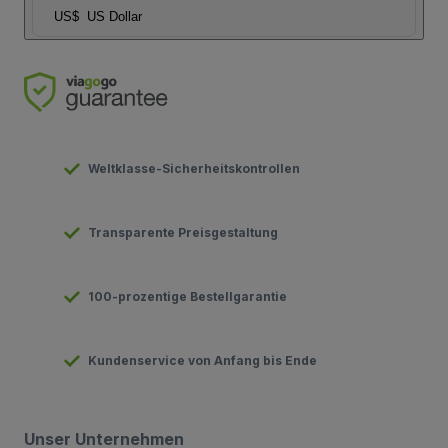
US$
US Dollar
Weltklasse-Sicherheitskontrollen
Transparente Preisgestaltung
100-prozentige Bestellgarantie
Kundenservice von Anfang bis Ende
Unser Unternehmen