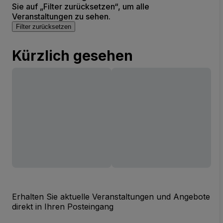
Sie auf „Filter zurücksetzen“, um alle
Veranstaltungen zu sehen.
Filter zurücksetzen
Kürzlich gesehen
Erhalten Sie aktuelle Veranstaltungen und Angebote
direkt in Ihren Posteingang