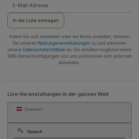
E-
Mail-
Adresse
In die Liste eintragen
Indem Sie sich anmelden oder ein Konto erstellen, stimmen
Sie unseren
Nutzungsvereinbarungen
zu und erkennen
unsere
Datenschutzrichtlinie
an. Sie erhalten möglicherweise
SMS-Benachrichtigungen von uns und können sich jederzeit
abmelden.
Live-Veranstaltungen in der ganzen Welt
Österreich
Deutsch