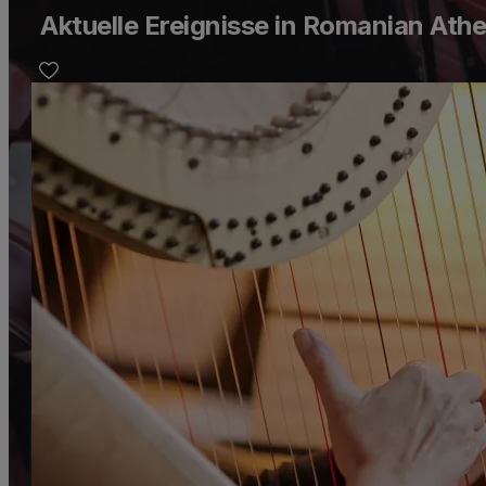
Aktuelle Ereignisse in Romanian At