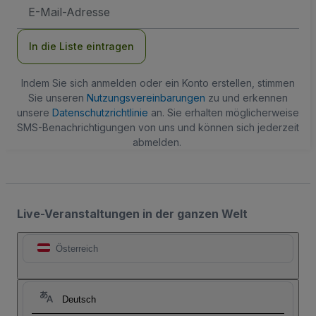
E-
Mail-
Adresse
In die Liste eintragen
Indem Sie sich anmelden oder ein Konto erstellen, stimmen
Sie unseren
Nutzungsvereinbarungen
zu und erkennen
unsere
Datenschutzrichtlinie
an. Sie erhalten möglicherweise
SMS-Benachrichtigungen von uns und können sich jederzeit
abmelden.
Live-Veranstaltungen in der ganzen Welt
Österreich
Deutsch