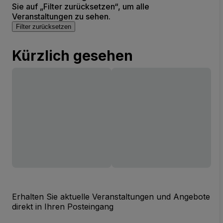
Sie auf „Filter zurücksetzen“, um alle
Veranstaltungen zu sehen.
Filter zurücksetzen
Kürzlich gesehen
Erhalten Sie aktuelle Veranstaltungen und Angebote
direkt in Ihren Posteingang