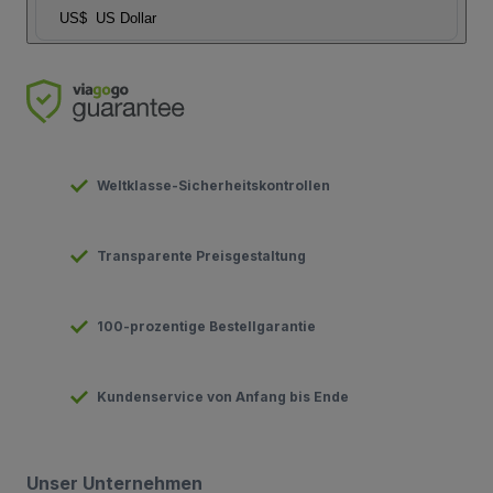
US$
US Dollar
Weltklasse-Sicherheitskontrollen
Transparente Preisgestaltung
100-prozentige Bestellgarantie
Kundenservice von Anfang bis Ende
Unser Unternehmen