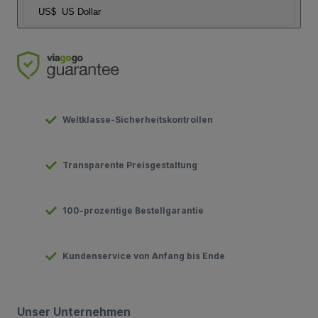
US$
US Dollar
Weltklasse-Sicherheitskontrollen
Transparente Preisgestaltung
100-prozentige Bestellgarantie
Kundenservice von Anfang bis Ende
Unser Unternehmen