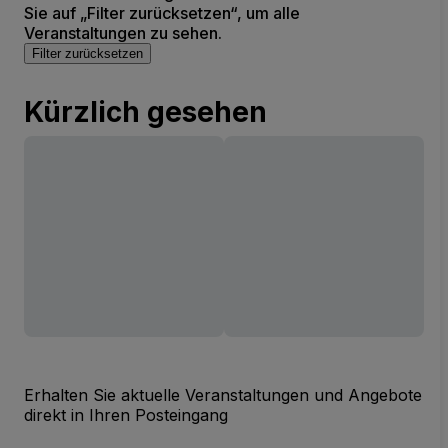
Sie auf „Filter zurücksetzen“, um alle
Veranstaltungen zu sehen.
Filter zurücksetzen
Kürzlich gesehen
Erhalten Sie aktuelle Veranstaltungen und Angebote
direkt in Ihren Posteingang