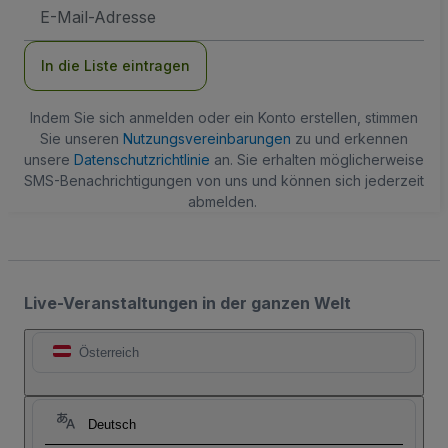
E-
Mail-
Adresse
In die Liste eintragen
Indem Sie sich anmelden oder ein Konto erstellen, stimmen
Sie unseren
Nutzungsvereinbarungen
zu und erkennen
unsere
Datenschutzrichtlinie
an. Sie erhalten möglicherweise
SMS-Benachrichtigungen von uns und können sich jederzeit
abmelden.
Live-Veranstaltungen in der ganzen Welt
Österreich
Deutsch