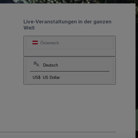
Live-Veranstaltungen in der ganzen
Welt
Österreich
Deutsch
US$
US Dollar