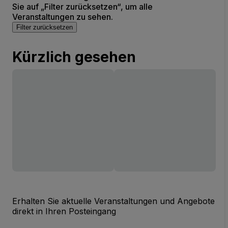
Sie auf „Filter zurücksetzen“, um alle
Veranstaltungen zu sehen.
Filter zurücksetzen
Kürzlich gesehen
Erhalten Sie aktuelle Veranstaltungen und Angebote
direkt in Ihren Posteingang