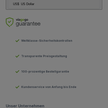
US$
US Dollar
Weltklasse-Sicherheitskontrollen
Transparente Preisgestaltung
100-prozentige Bestellgarantie
Kundenservice von Anfang bis Ende
Unser Unternehmen