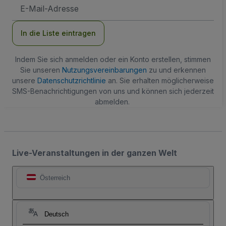
E-
Mail-
Adresse
In die Liste eintragen
Indem Sie sich anmelden oder ein Konto erstellen, stimmen
Sie unseren
Nutzungsvereinbarungen
zu und erkennen
unsere
Datenschutzrichtlinie
an. Sie erhalten möglicherweise
SMS-Benachrichtigungen von uns und können sich jederzeit
abmelden.
Live-Veranstaltungen in der ganzen Welt
Österreich
Deutsch